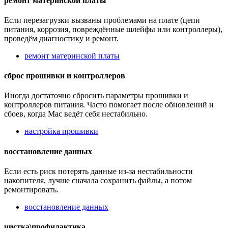
ремонт материнской платы
Если перезагрузки вызваны проблемами на плате (цепи
питания, коррозия, повреждённые шлейфы или контроллеры),
проведём диагностику и ремонт.
ремонт материнской платы
сброс прошивки и контроллеров
Иногда достаточно сбросить параметры прошивки и
контроллеров питания. Часто помогает после обновлений и
сбоев, когда Mac ведёт себя нестабильно.
настройка прошивки
восстановление данных
Если есть риск потерять данные из-за нестабильности
накопителя, лучше сначала сохранить файлы, а потом
ремонтировать.
восстановление данных
чистка\профилактика