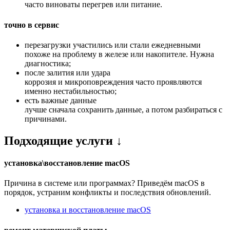
часто виноваты перегрев или питание.
точно в сервис
перезагрузки участились или стали ежедневными
похоже на проблему в железе или накопителе. Нужна
диагностика;
после залития или удара
коррозия и микроповреждения часто проявляются
именно нестабильностью;
есть важные данные
лучше сначала сохранить данные, а потом разбираться с
причинами.
Подходящие услуги ↓
установка\восстановление macOS
Причина в системе или программах? Приведём macOS в
порядок, устраним конфликты и последствия обновлений.
установка и восстановление macOS