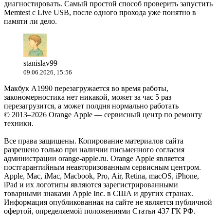
диагностировать. Самый простой способ проверить запустить
Memtest c Live USB, после одного прохода уже понятно в
памяти ли дело.
stanislav99
09.06.2026, 15:56
Макбук А1990 перезагружается во время работы,
закономерностика нет никакой, может за час 5 раз
перезагрузится, а может полдня нормально работать
© 2013–2026 Orange Apple — сервисный центр по ремонту
техники.
Все права защищены. Копирование материалов сайта
разрешено только при наличии письменного согласия
администрации orange-apple.ru. Orange Apple является
постгарантийным неавторизованным сервисным центром.
Apple, Mac, iMac, Macbook, Pro, Air, Retina, macOS, iPhone,
iPad и их логотипы являются зарегистрированными
товарными знаками Apple Inc. в США и других странах.
Информация опубликованная на сайте не является публичной
офертой, определяемой положениями Статьи 437 ГК РФ.