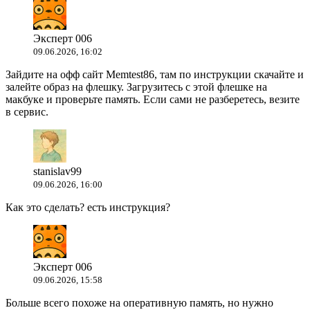
Эксперт 006
09.06.2026, 16:02
Зайдите на офф сайт Memtest86, там по инструкции скачайте и
залейте образ на флешку. Загрузитесь с этой флешке на
макбуке и проверьте память. Если сами не разберетесь, везите
в сервис.
stanislav99
09.06.2026, 16:00
Как это сделать? есть инструкция?
Эксперт 006
09.06.2026, 15:58
Больше всего похоже на оперативную память, но нужно