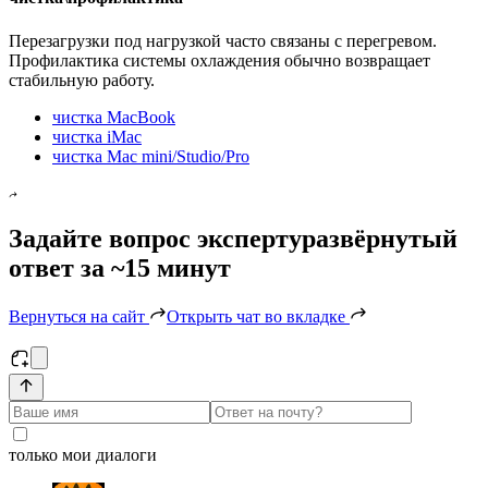
Перезагрузки под нагрузкой часто связаны с перегревом.
Профилактика системы охлаждения обычно возвращает
стабильную работу.
чистка MacBook
чистка iMac
чистка Mac mini/Studio/Pro
Задайте вопрос эксперту
развёрнутый
ответ за ~15 минут
Вернуться на сайт
Открыть чат во вкладке
только мои диалоги