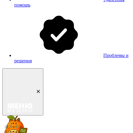
помощь
Проблемы и
решения