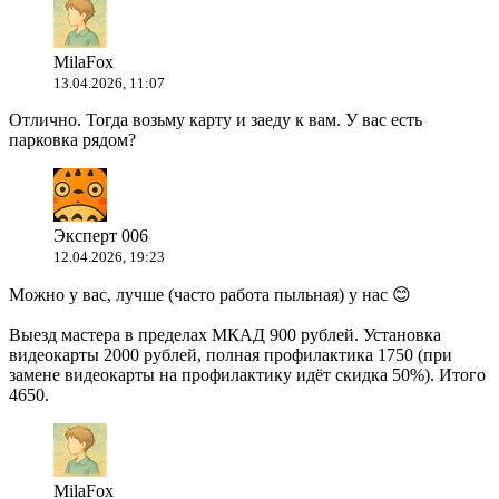
MilaFox
13.04.2026, 11:07
Отлично. Тогда возьму карту и заеду к вам. У вас есть
парковка рядом?
Эксперт 006
12.04.2026, 19:23
Можно у вас, лучше (часто работа пыльная) у нас 😊
Выезд мастера в пределах МКАД 900 рублей. Установка
видеокарты 2000 рублей, полная профилактика 1750 (при
замене видеокарты на профилактику идёт скидка 50%). Итого
4650.
MilaFox