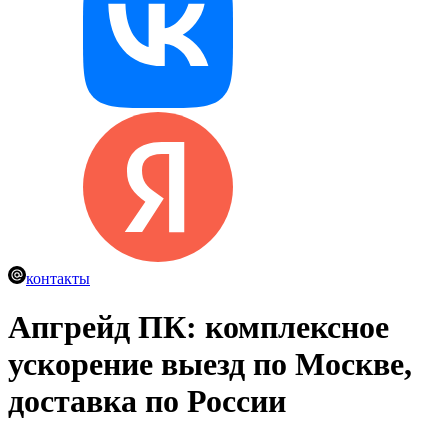
контакты
Апгрейд ПК: комплексное
ускорение
выезд по Москве,
доставка по России