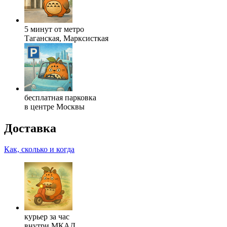
5 минут от метро
Таганская, Марксисткая
бесплатная парковка
в центре Москвы
Доставка
Как, сколько и когда
курьер за час
внутри МКАД