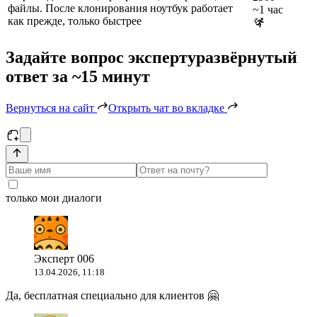
файлы. После клонирования ноутбук работает
~1 час
как прежде, только быстрее
Задайте вопрос эксперту
развёрнутый
ответ за ~15 минут
Вернуться на сайт
Открыть чат во вкладке
только мои диалоги
Эксперт 006
13.04.2026, 11:18
Да, бесплатная специально для клиентов 🤗