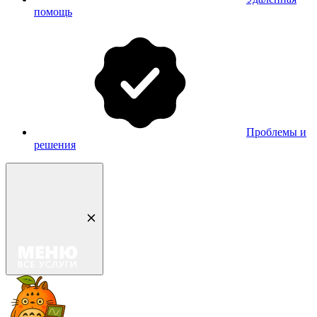
помощь
Проблемы и
решения