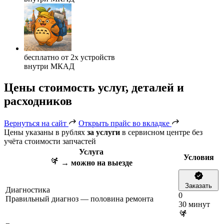
бесплатно от 2х устройств
внутри МКАД
Цены
стоимость услуг, деталей и
расходников
Вернуться на сайт
Открыть прайс во вкладке
Цены указаны в рублях
за услуги
в сервисном центре без
учёта стоимости запчастей
Услуга
Условия
→ можно на выезде
Заказать
Диагностика
0
Правильный диагноз — половина ремонта
30 минут