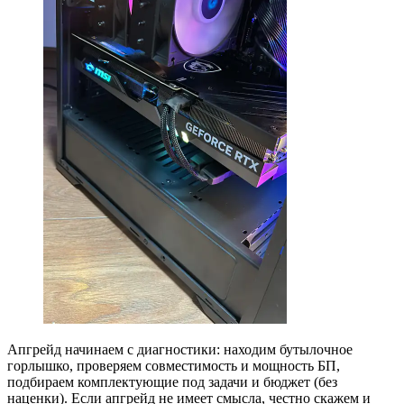
Апгрейд начинаем с диагностики: находим бутылочное
горлышко, проверяем совместимость и мощность БП,
подбираем комплектующие под задачи и бюджет (без
наценки). Если апгрейд не имеет смысла, честно скажем и