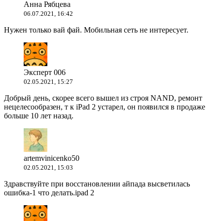
Анна Рябцева
06.07.2021, 16:42
Нужен только вай фай. Мобильная сеть не интересует.
Эксперт 006
02.05.2021, 15:27
Добрый день, скорее всего вышел из строя NAND, ремонт
нецелесообразен, т к iPad 2 устарел, он появился в продаже
больше 10 лет назад.
artemvinicenko50
02.05.2021, 15:03
Здравствуйте при восстановлении айпада высветилась
ошибка-1 что делать.ipad 2