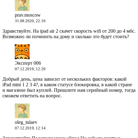
prav.moscow
31.08.2020, 22:16
Здравствуйте. На ipad air 2 скачет скорость wifi от 200 до 4 мбс.
Возможно ли починить на дому и сколько это будет стоить?
Эксперт 006
07.12.2019, 12:20
Добрый день, цена зависит от нескольких факторов: какой
iPad mini 1 2 3 4?, в каком статусе блокировка, в какой стране
и магазине был куплей. Пришлите нам серийный номер, тогда
сможем ответить на вопрос.
oleg_tulaev
07.12.2019, 12:14