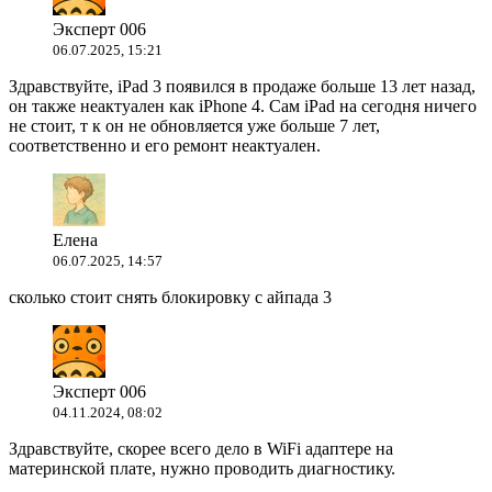
Эксперт 006
06.07.2025, 15:21
Здравствуйте, iPad 3 появился в продаже больше 13 лет назад,
он также неактуален как iPhone 4. Сам iPad на сегодня ничего
не стоит, т к он не обновляется уже больше 7 лет,
соответственно и его ремонт неактуален.
Елена
06.07.2025, 14:57
сколько стоит снять блокировку с айпада 3
Эксперт 006
04.11.2024, 08:02
Здравствуйте, скорее всего дело в WiFi адаптере на
материнской плате, нужно проводить диагностику.