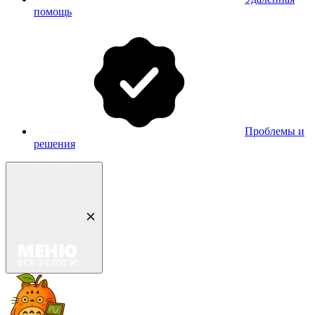
помощь
Проблемы и
решения