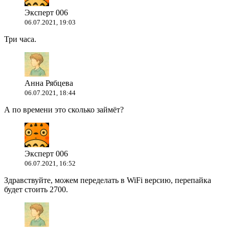
Эксперт 006
06.07.2021, 19:03
Три часа.
Анна Рябцева
06.07.2021, 18:44
А по времени это сколько займёт?
Эксперт 006
06.07.2021, 16:52
Здравствуйте, можем переделать в WiFi версию, перепайка
будет стоить 2700.