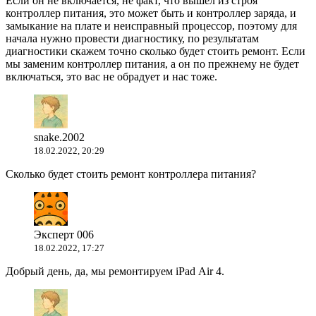
Если он не включается, не факт, что вышел из строя
контроллер питания, это может быть и контроллер заряда, и
замыкание на плате и неисправный процессор, поэтому для
начала нужно провести диагностику, по результатам
диагностики скажем точно сколько будет стоить ремонт. Если
мы заменим контроллер питания, а он по прежнему не будет
включаться, это вас не обрадует и нас тоже.
snake.2002
18.02.2022, 20:29
Сколько будет стоить ремонт контроллера питания?
Эксперт 006
18.02.2022, 17:27
Добрый день, да, мы ремонтируем iPad Air 4.