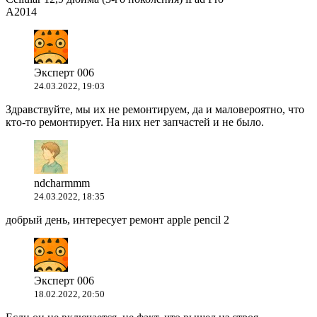
A2014
Эксперт 006
24.03.2022, 19:03
Здравствуйте, мы их не ремонтируем, да и маловероятно, что
кто-то ремонтирует. На них нет запчастей и не было.
ndcharmmm
24.03.2022, 18:35
добрый день, интересует ремонт apple pencil 2
Эксперт 006
18.02.2022, 20:50