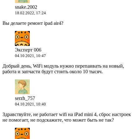
snake.2002
18.02.2022, 17:24
Вы делаете ремонт ipad air4?
Эксперт 006
04.10.2021, 10:47
Добрый день, WiFi модуль нужно перепаивать на новый,
работа и запчасти будут стоить около 10 тысяч.
serzh_757
04.10.2021, 10:40
Здравствуйте, не работает wifi на iPad mini 4, сброс настроек
не помогает, не подскажите, что может быть не так?