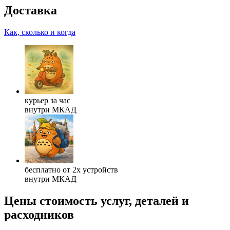
Доставка
Как, сколько и когда
курьер за час
внутри МКАД
бесплатно от 2х устройств
внутри МКАД
Цены
стоимость услуг, деталей и
расходников