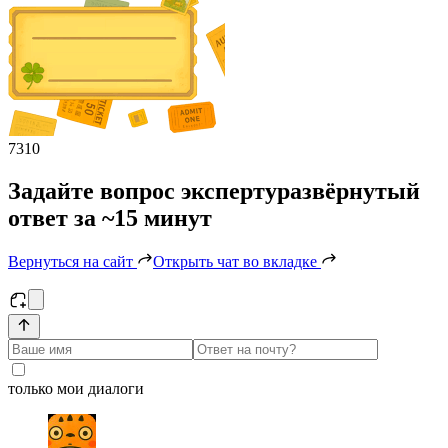
7310
Задайте вопрос эксперту
развёрнутый
ответ за ~15 минут
Вернуться на сайт
Открыть чат во вкладке
только мои диалоги