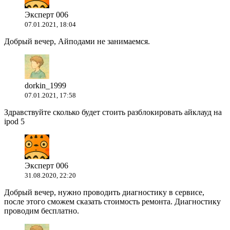
Эксперт 006
07.01.2021, 18:04
Добрый вечер, Айподами не занимаемся.
dorkin_1999
07.01.2021, 17:58
Здравствуйте сколько будет стоить разблокировать айклауд на
ipod 5
Эксперт 006
31.08.2020, 22:20
Добрый вечер, нужно проводить диагностику в сервисе,
после этого сможем сказать стоимость ремонта. Диагностику
проводим бесплатно.