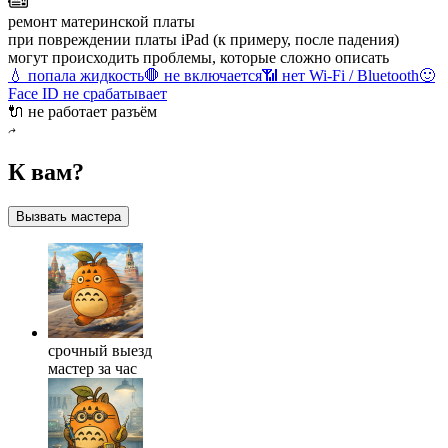
ремонт материнской платы
при повреждении платы iPad (к примеру, после падения)
могут происходить проблемы, которые сложно описать
💧 попала жидкость
🛑 не включается
📶 нет Wi-Fi / Bluetooth
🙂
Face ID не срабатывает
🔌 не работает разъём
К вам?
Вызвать мастера
срочный выезд
мастер за час