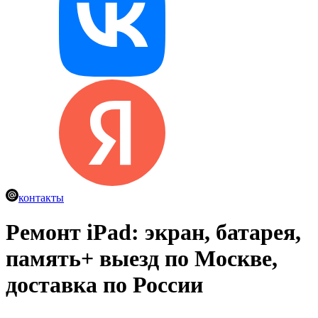
контакты
Ремонт iPad: экран, батарея,
память+
выезд по Москве,
доставка по России