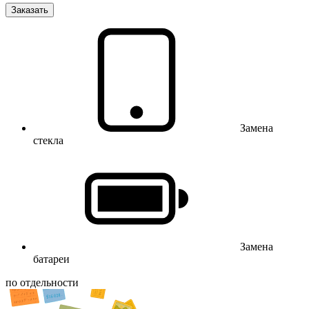
Заказать
Замена
стекла
Замена
батареи
по отдельности