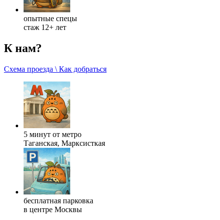
опытные спецы
стаж 12+ лет
К нам?
Схема проезда \ Как добраться
5 минут от метро
Таганская, Марксисткая
бесплатная парковка
в центре Москвы