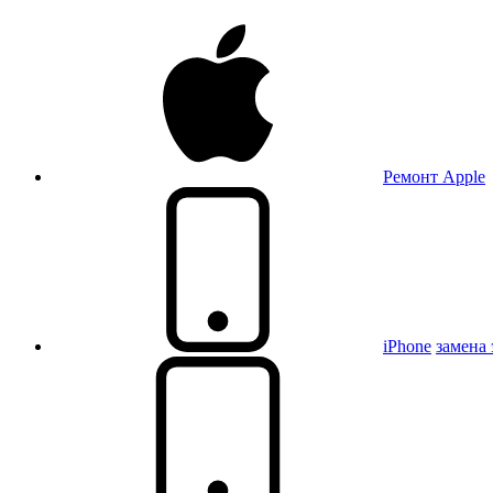
Ремонт Apple
iPhone
замена 