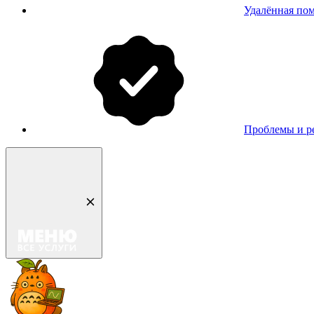
Удалённая по
Проблемы и р