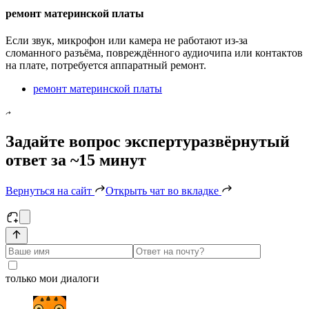
ремонт материнской платы
Если звук, микрофон или камера не работают из-за
сломанного разъёма, повреждённого аудиочипа или контактов
на плате, потребуется аппаратный ремонт.
ремонт материнской платы
Задайте вопрос эксперту
развёрнутый
ответ за ~15 минут
Вернуться на сайт
Открыть чат во вкладке
только мои диалоги