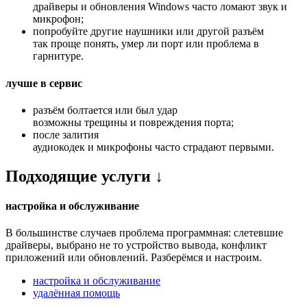
драйверы и обновления Windows часто ломают звук и
микрофон;
попробуйте другие наушники или другой разъём
так проще понять, умер ли порт или проблема в
гарнитуре.
лучше в сервис
разъём болтается или был удар
возможны трещины и повреждения порта;
после залития
аудиокодек и микрофоны часто страдают первыми.
Подходящие услуги ↓
настройка и обслуживание
В большинстве случаев проблема программная: слетевшие
драйверы, выбрано не то устройство вывода, конфликт
приложений или обновлений. Разберёмся и настроим.
настройка и обслуживание
удалённая помощь