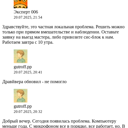
Эксперт 006
20.07.2025, 21:54
Здравствуйте, это частная локальная проблема. Решить можно
только при прямом вмешательстве и наблюдении. Оставьте
заявку на выезд мастера, либо привозите сис-блок к нам.
Работаем завтра с 10 утра.
gutroff.pp
20.07.2025, 20:41
Дравйвера обновил - не помогло
gutroff.pp
20.07.2025, 20:32
Добрый вечер. Сегодня появилась проблема. Компьютеру
меньше года. С микрофоном все в порядке, все работает, но. В