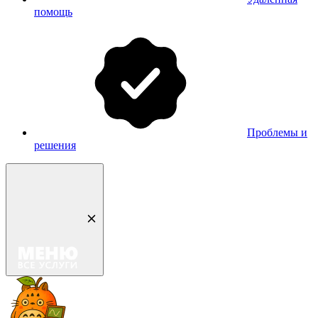
помощь
Проблемы и
решения