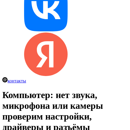
контакты
Компьютер: нет звука,
микрофона или камеры
проверим настройки,
драйверы и разъёмы