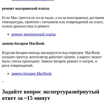
ремонт материнской платы
Если Mac греется не из-за пыли, а из-за неисправных датчиков
температуры, проблем с питанием или повреждений на плате,
нужна диагностика и ремонт.
ремонт материнской платы
замена батареи MacBook
Вздутая батарея иногда маскируется под перегрев: MacBook
сильнее греется, вентилятор работает громче, а корпус может
быть слегка приподнят. Замена батареи решает и нагрев, и
риск повреждений.
замена батареи MacBook
Задайте вопрос эксперту
развёрнутый
ответ за ~15 минут