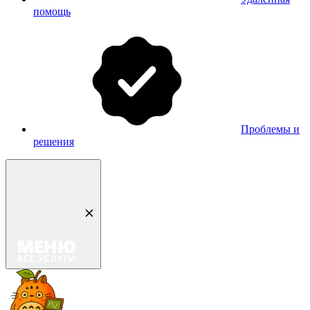
помощь
Проблемы и
решения