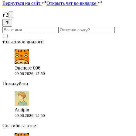
Вернуться на сайт
Открыть чат во вкладке
только мои диалоги
Эксперт 006
09.06.2026, 15:50
Пожалуйста
Antipin
09.06.2026, 15:50
Спасибо за ответ