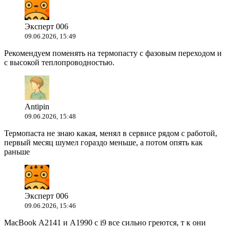
Эксперт 006
09.06.2026, 15:49
Рекомендуем поменять на термопасту с фазовым переходом и
с высокой теплопроводностью.
Antipin
09.06.2026, 15:48
Термопаста не знаю какая, менял в сервисе рядом с работой,
первый месяц шумел гораздо меньше, а потом опять как
раньше
Эксперт 006
09.06.2026, 15:46
MacBook A2141 и A1990 с i9 все сильно греются, т к они