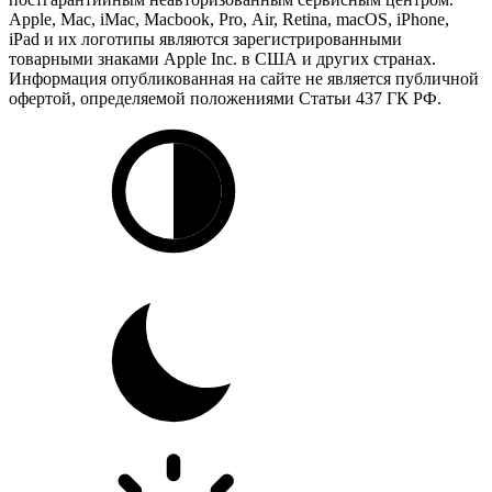
Apple, Mac, iMac, Macbook, Pro, Air, Retina, macOS, iPhone,
iPad и их логотипы являются зарегистрированными
товарными знаками Apple Inc. в США и других странах.
Информация опубликованная на сайте не является публичной
офертой, определяемой положениями Статьи 437 ГК РФ.