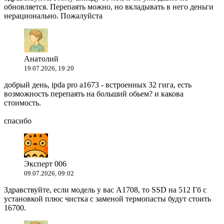
обновляется. Перепаять можно, но вкладывать в него деньги
нерационально. Пожалуйста
Анатолий
19.07.2026, 19:20
добрый день, ipda pro a1673 - встроенных 32 гига, есть
возможность перепаять на больший обьем? и какова
стоимость.
спасибо
Эксперт 006
09.07.2026, 09:02
Здравствуйте, если модель у вас A1708, то SSD на 512 Гб с
установкой плюс чистка с заменой термопасты будут стоить
16700.