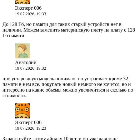
Эксперт 006
19.07.2026, 19:33
До 128 Гб, но памяти для таких старый устройств нет в
наличии. Можем заменить материнскую плату на плату с 128
Гб памяти.
Анатолий
19.07.2026, 19:32
про устаревшую модель понимаю. но устраивает кроме 32
памяти в нем все. покупать новый немного не хочется. во и
интересно на какие обьемы можно увеличиться и сколько по
стоимости..
Эксперт 006
19.07.2026, 19:23
Здравствуйте, этому айпаду 10 лет, и он уже давно не