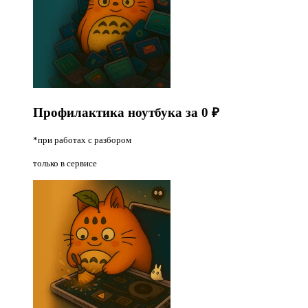
Профилактика ноутбука за
0 ₽
*при работах с разбором
только в сервисе