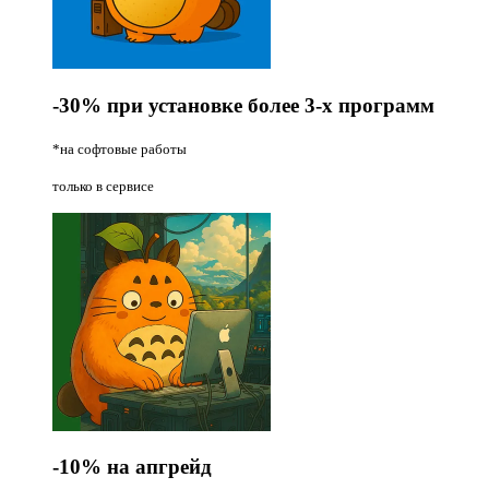
-30%
при установке более 3-х программ
*на софтовые работы
только в сервисе
-10%
на апгрейд