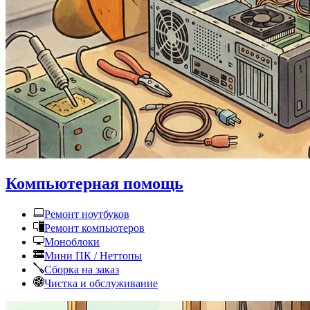
Компьютерная помощь
Ремонт ноутбуков
Ремонт компьютеров
Моноблоки
Мини ПК / Неттопы
Сборка на заказ
Чистка и обслуживание