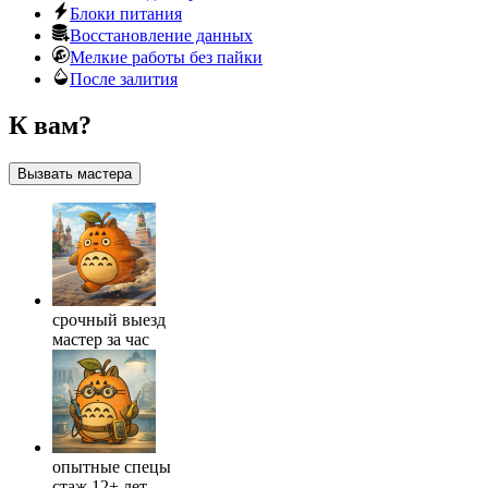
Блоки питания
Восстановление данных
Мелкие работы без пайки
После залития
К вам?
Вызвать мастера
срочный выезд
мастер за час
опытные спецы
стаж 12+ лет