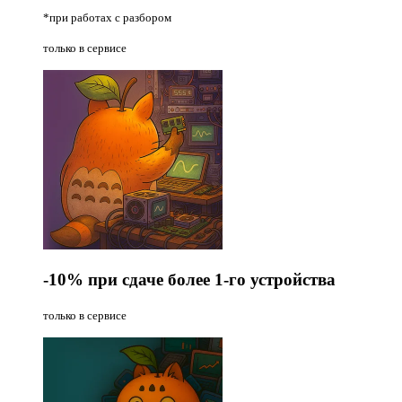
*при работах с разбором
только в сервисе
-10%
при сдаче более 1-го устройства
только в сервисе