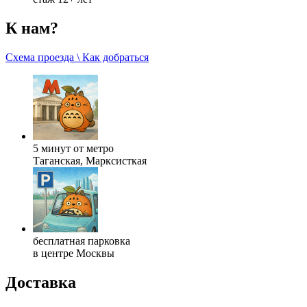
К нам?
Схема проезда \ Как добраться
5 минут от метро
Таганская, Марксисткая
бесплатная парковка
в центре Москвы
Доставка