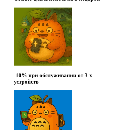
-10%
при обслуживании от 3-х
устройств