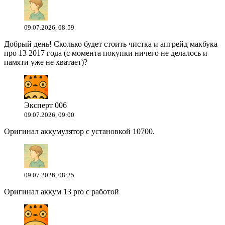
09.07.2026, 08:59
Добрый день! Сколько будет стоить чистка и апгрейд макбука
про 13 2017 года (с момента покупки ничего не делалось и
памяти уже не хватает)?
Эксперт 006
09.07.2026, 09:00
Оригинал аккумулятор с установкой 10700.
09.07.2026, 08:25
Оригинал аккум 13 pro с работой