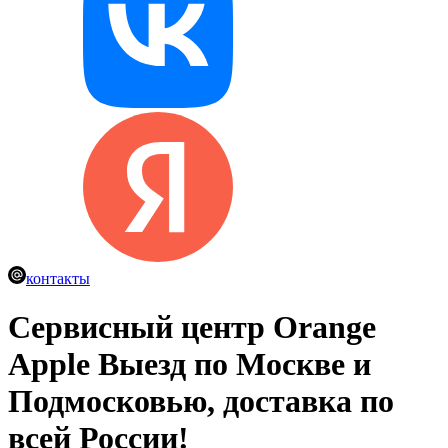
контакты
Сервисный центр Orange
Apple
Выезд по Москве и
Подмосковью, доставка по
всей России!