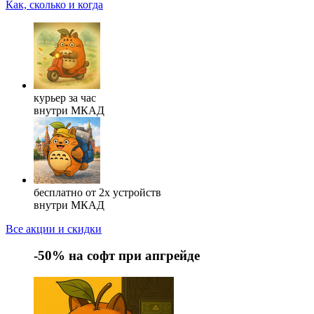
Как, сколько и когда
курьер за час
внутри МКАД
бесплатно от 2х устройств
внутри МКАД
Все акции и скидки
-50%
на софт при апгрейде