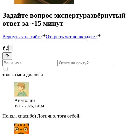
Задайте вопрос эксперту
развёрнутый
ответ за ~15 минут
Вернуться на сайт
Открыть чат во вкладке
только мои диалоги
Анатолий
19.07.2026, 19:34
Понял, спасибо) Логично, тога отбой.